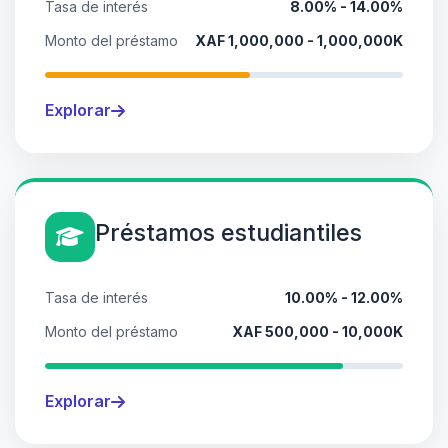
Tasa de interés
8.00% - 14.00%
Monto del préstamo
XAF 1,000,000 - 1,000,000K
Explorar
Préstamos estudiantiles
Tasa de interés
10.00% - 12.00%
Monto del préstamo
XAF 500,000 - 10,000K
Explorar