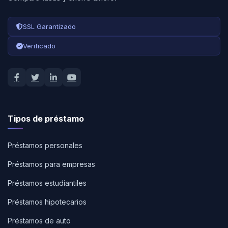
SSL Garantizado
Verificado
Tipos de préstamo
Préstamos personales
Préstamos para empresas
Préstamos estudiantiles
Préstamos hipotecarios
Préstamos de auto