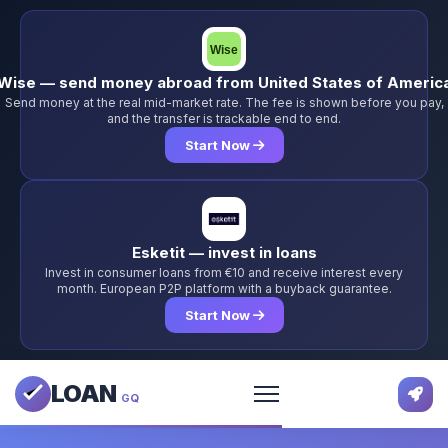
Wise — send money abroad from United States of Americ
Send money at the real mid-market rate. The fee is shown before you pay,
and the transfer is trackable end to end.
Start Now
Esketit — invest in loans
Invest in consumer loans from €10 and receive interest every
month. European P2P platform with a buyback guarantee.
Start Now
LOAN
GQ