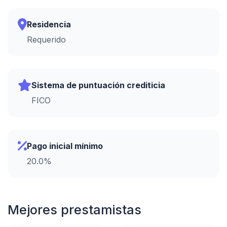
Residencia
Requerido
Sistema de puntuación crediticia
FICO
Pago inicial mínimo
20.0%
Mejores prestamistas