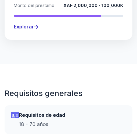
Monto del préstamo
XAF 2,000,000 - 100,000K
Explorar
Requisitos generales
Requisitos de edad
18 - 70 años