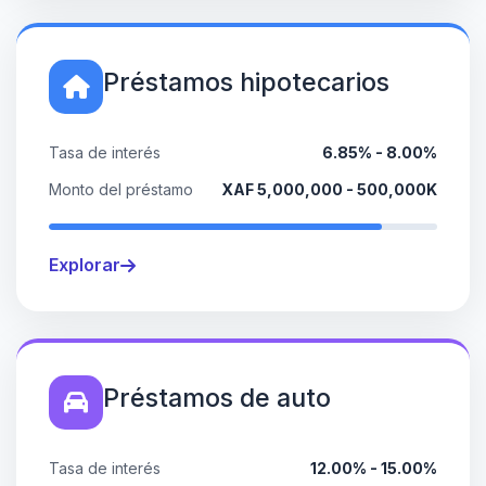
Préstamos hipotecarios
Tasa de interés
6.85% - 8.00%
Monto del préstamo
XAF 5,000,000 - 500,000K
Explorar
Préstamos de auto
Tasa de interés
12.00% - 15.00%