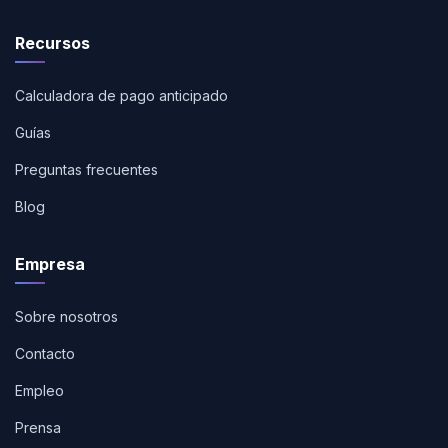
Recursos
Calculadora de pago anticipado
Guías
Preguntas frecuentes
Blog
Empresa
Sobre nosotros
Contacto
Empleo
Prensa