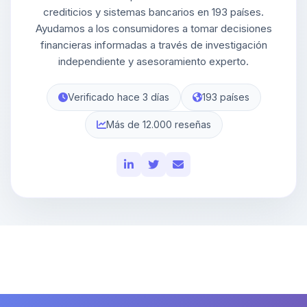
crediticios y sistemas bancarios en 193 países.
Ayudamos a los consumidores a tomar decisiones
financieras informadas a través de investigación
independiente y asesoramiento experto.
Verificado hace 3 días
193 países
Más de 12.000 reseñas