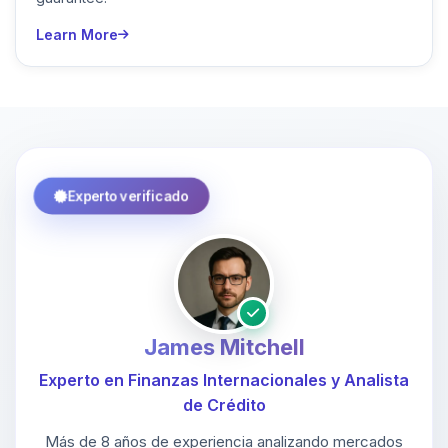
Learn More
Experto verificado
James Mitchell
Experto en Finanzas Internacionales y Analista
de Crédito
Más de 8 años de experiencia analizando mercados