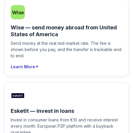
Wise — send money abroad from United
States of America
Send money at the real mid-market rate. The fee is
shown before you pay, and the transfer is trackable end
to end.
Learn More
Esketit — invest in loans
Invest in consumer loans from €10 and receive interest
every month. European P2P platform with a buyback
guarantee.