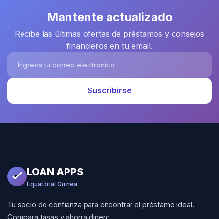
Mantente actualizado
Recibe las últimas ofertas de préstamos y consejos
financieros en tu email.
Ingresa tu correo electrónico
Suscribirse
LOAN APPS
Equatorial Guinea
Tu socio de confianza para encontrar el préstamo ideal.
Compara tasas y ahorra dinero.