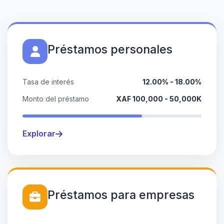
Préstamos personales
Tasa de interés
12.00% - 18.00%
Monto del préstamo
XAF 100,000 - 50,000K
Explorar
Préstamos para empresas