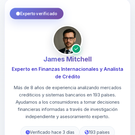
Experto verificado
James Mitchell
Experto en Finanzas Internacionales y Analista
de Crédito
Más de 8 años de experiencia analizando mercados
crediticios y sistemas bancarios en 193 países.
Ayudamos a los consumidores a tomar decisiones
financieras informadas a través de investigación
independiente y asesoramiento experto.
Verificado hace 3 días
193 países