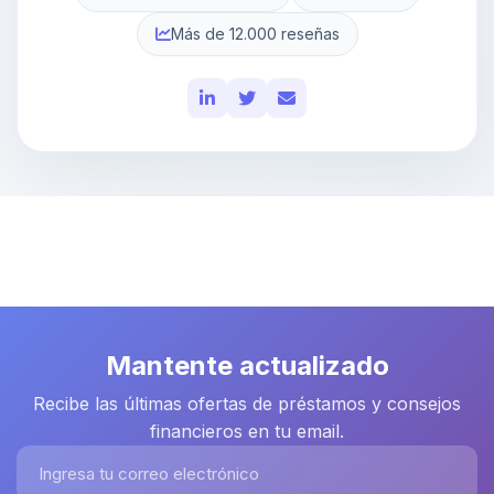
Más de 12.000 reseñas
Mantente actualizado
Recibe las últimas ofertas de préstamos y consejos
financieros en tu email.
Ingresa tu correo electrónico