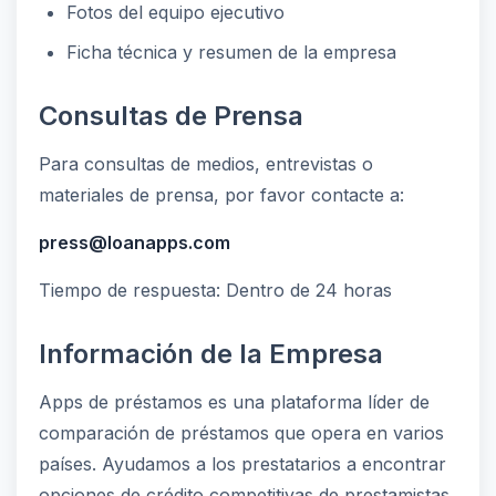
Fotos del equipo ejecutivo
Ficha técnica y resumen de la empresa
Consultas de Prensa
Para consultas de medios, entrevistas o
materiales de prensa, por favor contacte a:
press@loanapps.com
Tiempo de respuesta: Dentro de 24 horas
Información de la Empresa
Apps de préstamos es una plataforma líder de
comparación de préstamos que opera en varios
países. Ayudamos a los prestatarios a encontrar
opciones de crédito competitivas de prestamistas