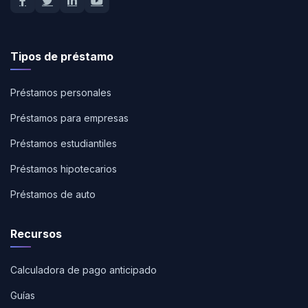
Tipos de préstamo
Préstamos personales
Préstamos para empresas
Préstamos estudiantiles
Préstamos hipotecarios
Préstamos de auto
Recursos
Calculadora de pago anticipado
Guías