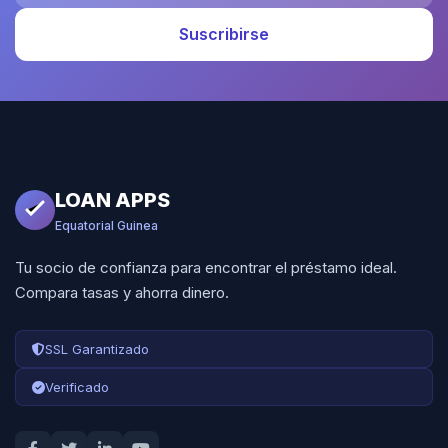
Suscribirse
LOAN APPS
Equatorial Guinea
Tu socio de confianza para encontrar el préstamo ideal.
Compara tasas y ahorra dinero.
SSL Garantizado
Verificado