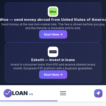
Wise — send money abroad from United States of Americ
Send money at the real mid-market rate. The fee is shown before you pay,
and the transfer is trackable end to end.
Start Now
Esketit — invest in loans
Invest in consumer loans from €10 and receive interest every
month. European P2P platform with a buyback guarantee.
Start Now
LOAN
GQ