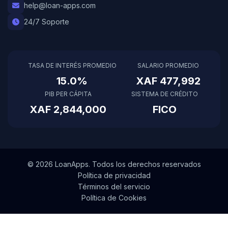
help@loan-apps.com
24/7 Soporte
TASA DE INTERÉS PROMEDIO
SALARIO PROMEDIO
15.0%
XAF 477,992
PIB PER CÁPITA
SISTEMA DE CRÉDITO
XAF 2,844,000
FICO
© 2026 LoanApps. Todos los derechos reservados
Política de privacidad
Términos del servicio
Política de Cookies