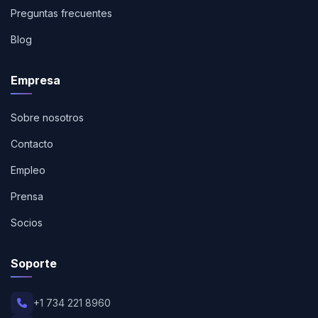
Preguntas frecuentes
Blog
Empresa
Sobre nosotros
Contacto
Empleo
Prensa
Socios
Soporte
+1 734 221 8960