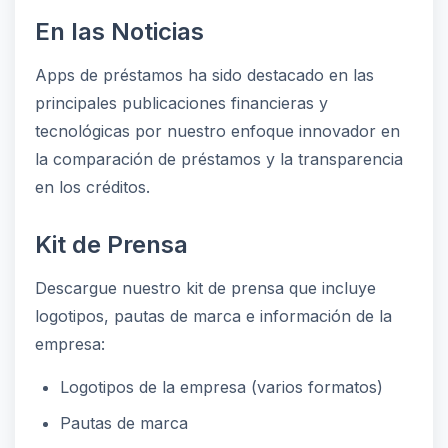
En las Noticias
Apps de préstamos ha sido destacado en las
principales publicaciones financieras y
tecnológicas por nuestro enfoque innovador en
la comparación de préstamos y la transparencia
en los créditos.
Kit de Prensa
Descargue nuestro kit de prensa que incluye
logotipos, pautas de marca e información de la
empresa:
Logotipos de la empresa (varios formatos)
Pautas de marca