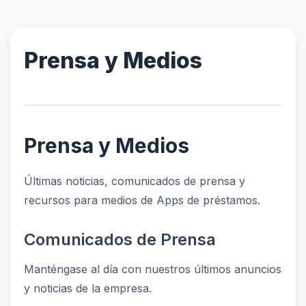
Prensa y Medios
Prensa y Medios
Últimas noticias, comunicados de prensa y
recursos para medios de Apps de préstamos.
Comunicados de Prensa
Manténgase al día con nuestros últimos anuncios
y noticias de la empresa.