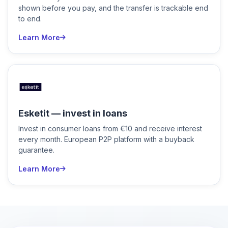
shown before you pay, and the transfer is trackable end
to end.
Learn More
Esketit — invest in loans
Invest in consumer loans from €10 and receive interest
every month. European P2P platform with a buyback
guarantee.
Learn More