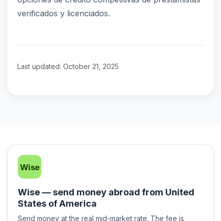
verificados y licenciados.
Last updated: October 21, 2025
Wise — send money abroad from United
States of America
Send money at the real mid-market rate. The fee is