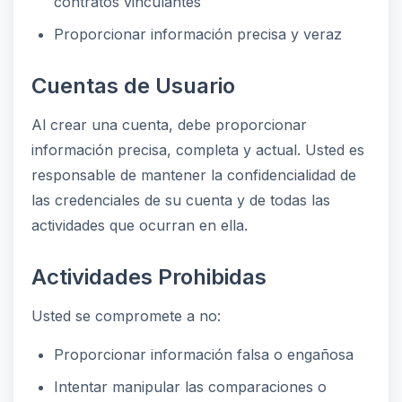
contratos vinculantes
Proporcionar información precisa y veraz
Cuentas de Usuario
Al crear una cuenta, debe proporcionar
información precisa, completa y actual. Usted es
responsable de mantener la confidencialidad de
las credenciales de su cuenta y de todas las
actividades que ocurran en ella.
Actividades Prohibidas
Usted se compromete a no:
Proporcionar información falsa o engañosa
Intentar manipular las comparaciones o