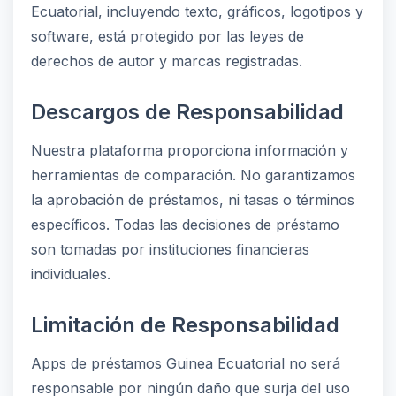
Ecuatorial, incluyendo texto, gráficos, logotipos y
software, está protegido por las leyes de
derechos de autor y marcas registradas.
Descargos de Responsabilidad
Nuestra plataforma proporciona información y
herramientas de comparación. No garantizamos
la aprobación de préstamos, ni tasas o términos
específicos. Todas las decisiones de préstamo
son tomadas por instituciones financieras
individuales.
Limitación de Responsabilidad
Apps de préstamos Guinea Ecuatorial no será
responsable por ningún daño que surja del uso