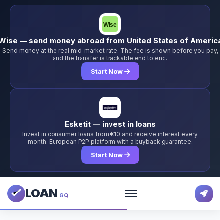
Wise — send money abroad from United States of Americ
Send money at the real mid-market rate. The fee is shown before you pay,
and the transfer is trackable end to end.
Start Now
Esketit — invest in loans
Invest in consumer loans from €10 and receive interest every
month. European P2P platform with a buyback guarantee.
Start Now
LOAN
GQ