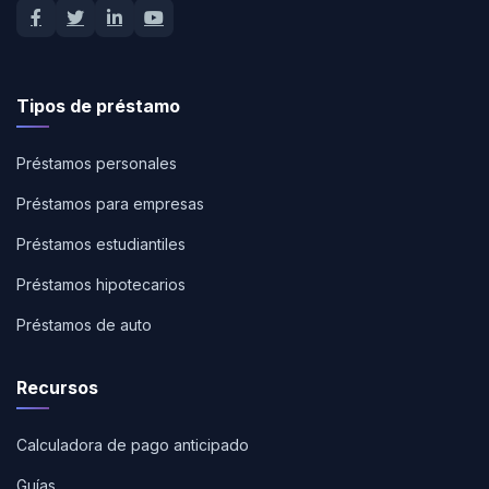
Tipos de préstamo
Préstamos personales
Préstamos para empresas
Préstamos estudiantiles
Préstamos hipotecarios
Préstamos de auto
Recursos
Calculadora de pago anticipado
Guías