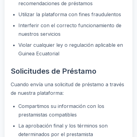
recomendaciones de préstamos
Utilizar la plataforma con fines fraudulentos
Interferir con el correcto funcionamiento de
nuestros servicios
Violar cualquier ley o regulación aplicable en
Guinea Ecuatorial
Solicitudes de Préstamo
Cuando envía una solicitud de préstamo a través
de nuestra plataforma:
Compartimos su información con los
prestamistas compatibles
La aprobación final y los términos son
determinados por el prestamista