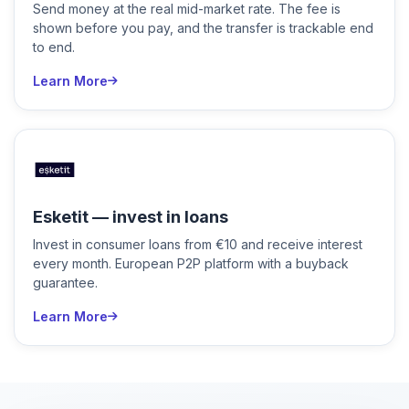
Send money at the real mid-market rate. The fee is
shown before you pay, and the transfer is trackable end
to end.
Learn More
Esketit — invest in loans
Invest in consumer loans from €10 and receive interest
every month. European P2P platform with a buyback
guarantee.
Learn More