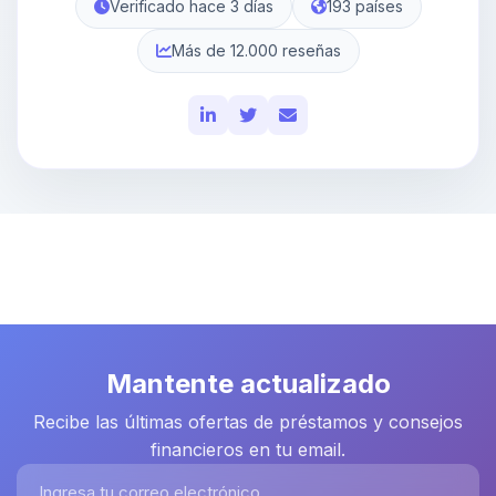
Verificado hace 3 días
193 países
Más de 12.000 reseñas
Mantente actualizado
Recibe las últimas ofertas de préstamos y consejos
financieros en tu email.
Ingresa tu correo electrónico