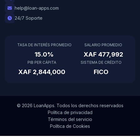
help@loan-apps.com
24/7 Soporte
TASA DE INTERÉS PROMEDIO
SALARIO PROMEDIO
15.0%
XAF 477,992
PIB PER CÁPITA
SISTEMA DE CRÉDITO
XAF 2,844,000
FICO
© 2026 LoanApps. Todos los derechos reservados
Política de privacidad
Términos del servicio
Política de Cookies