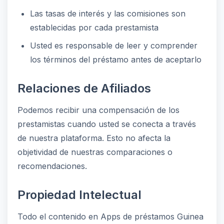
Las tasas de interés y las comisiones son
establecidas por cada prestamista
Usted es responsable de leer y comprender
los términos del préstamo antes de aceptarlo
Relaciones de Afiliados
Podemos recibir una compensación de los
prestamistas cuando usted se conecta a través
de nuestra plataforma. Esto no afecta la
objetividad de nuestras comparaciones o
recomendaciones.
Propiedad Intelectual
Todo el contenido en Apps de préstamos Guinea