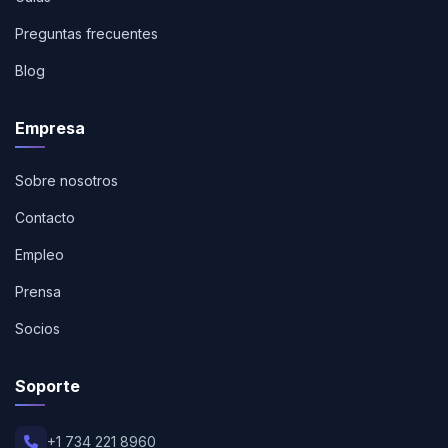
Preguntas frecuentes
Blog
Empresa
Sobre nosotros
Contacto
Empleo
Prensa
Socios
Soporte
+1 734 221 8960