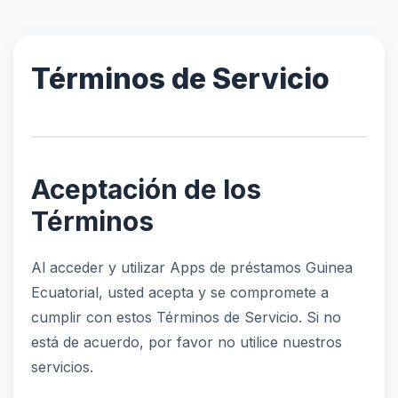
Términos de Servicio
Aceptación de los
Términos
Al acceder y utilizar Apps de préstamos Guinea
Ecuatorial, usted acepta y se compromete a
cumplir con estos Términos de Servicio. Si no
está de acuerdo, por favor no utilice nuestros
servicios.