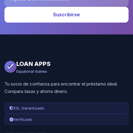
Suscribirse
LOAN APPS
Equatorial Guinea
Tu socio de confianza para encontrar el préstamo ideal.
Compara tasas y ahorra dinero.
SSL Garantizado
Verificado