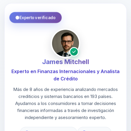
Experto verificado
James Mitchell
Experto en Finanzas Internacionales y Analista
de Crédito
Más de 8 años de experiencia analizando mercados
crediticios y sistemas bancarios en 193 países.
Ayudamos a los consumidores a tomar decisiones
financieras informadas a través de investigación
independiente y asesoramiento experto.