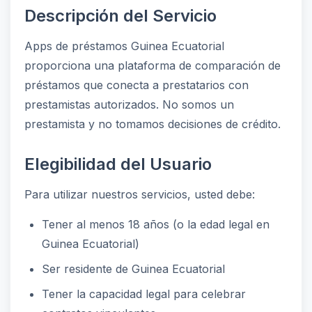
Descripción del Servicio
Apps de préstamos Guinea Ecuatorial
proporciona una plataforma de comparación de
préstamos que conecta a prestatarios con
prestamistas autorizados. No somos un
prestamista y no tomamos decisiones de crédito.
Elegibilidad del Usuario
Para utilizar nuestros servicios, usted debe:
Tener al menos 18 años (o la edad legal en
Guinea Ecuatorial)
Ser residente de Guinea Ecuatorial
Tener la capacidad legal para celebrar