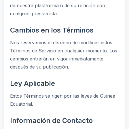
de nuestra plataforma o de su relación con
cualquier prestamista.
Cambios en los Términos
Nos reservamos el derecho de modificar estos
Términos de Servicio en cualquier momento. Los
cambios entrarán en vigor inmediatamente
después de su publicación.
Ley Aplicable
Estos Términos se rigen por las leyes de Guinea
Ecuatorial.
Información de Contacto