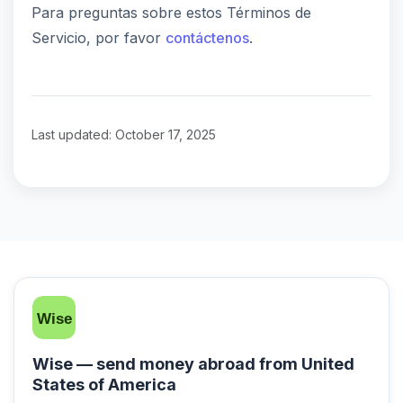
Para preguntas sobre estos Términos de
Servicio, por favor
contáctenos
.
Last updated: October 17, 2025
Wise — send money abroad from United
States of America