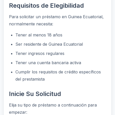
Requisitos de Elegibilidad
Para solicitar un préstamo en Guinea Ecuatorial,
normalmente necesita:
Tener al menos 18 años
Ser residente de Guinea Ecuatorial
Tener ingresos regulares
Tener una cuenta bancaria activa
Cumplir los requisitos de crédito específicos
del prestamista
Inicie Su Solicitud
Elija su tipo de préstamo a continuación para
empezar: