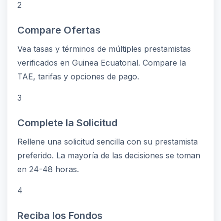
2
Compare Ofertas
Vea tasas y términos de múltiples prestamistas
verificados en Guinea Ecuatorial. Compare la
TAE, tarifas y opciones de pago.
3
Complete la Solicitud
Rellene una solicitud sencilla con su prestamista
preferido. La mayoría de las decisiones se toman
en 24-48 horas.
4
Reciba los Fondos