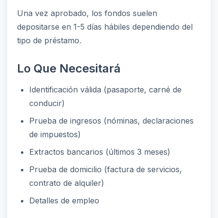
Una vez aprobado, los fondos suelen
depositarse en 1-5 días hábiles dependiendo del
tipo de préstamo.
Lo Que Necesitará
Identificación válida (pasaporte, carné de
conducir)
Prueba de ingresos (nóminas, declaraciones
de impuestos)
Extractos bancarios (últimos 3 meses)
Prueba de domicilio (factura de servicios,
contrato de alquiler)
Detalles de empleo