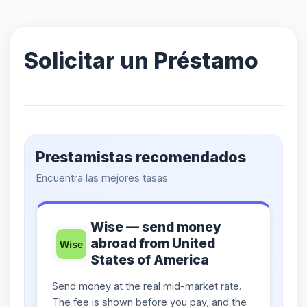
Solicitar un Préstamo
Prestamistas recomendados
Encuentra las mejores tasas
Wise — send money
abroad from United
States of America
Send money at the real mid-market rate.
The fee is shown before you pay, and the