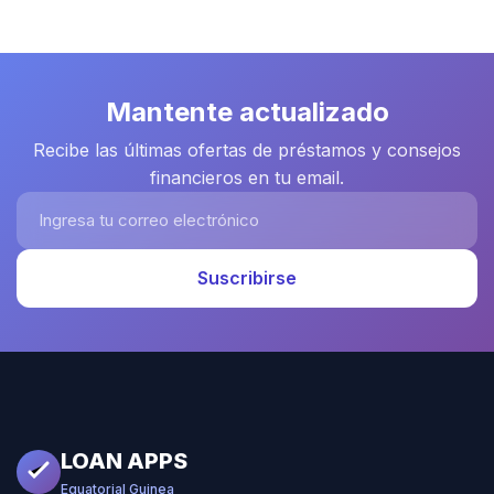
Mantente actualizado
Recibe las últimas ofertas de préstamos y consejos
financieros en tu email.
Ingresa tu correo electrónico
Suscribirse
LOAN APPS
Equatorial Guinea