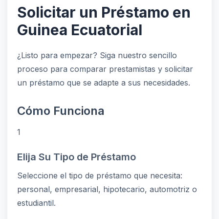
Solicitar un Préstamo en
Guinea Ecuatorial
¿Listo para empezar? Siga nuestro sencillo
proceso para comparar prestamistas y solicitar
un préstamo que se adapte a sus necesidades.
Cómo Funciona
1
Elija Su Tipo de Préstamo
Seleccione el tipo de préstamo que necesita:
personal, empresarial, hipotecario, automotriz o
estudiantil.