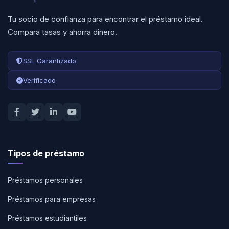
Tu socio de confianza para encontrar el préstamo ideal.
Compara tasas y ahorra dinero.
SSL Garantizado
Verificado
Tipos de préstamo
Préstamos personales
Préstamos para empresas
Préstamos estudiantiles