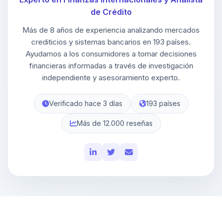
de Crédito
Más de 8 años de experiencia analizando mercados
crediticios y sistemas bancarios en 193 países.
Ayudamos a los consumidores a tomar decisiones
financieras informadas a través de investigación
independiente y asesoramiento experto.
Verificado hace 3 días
193 países
Más de 12.000 reseñas