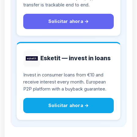
transfer is trackable end to end.
Solicitar ahora
→
Esketit — invest in loans
Invest in consumer loans from €10 and
receive interest every month. European
P2P platform with a buyback guarantee.
Solicitar ahora
→