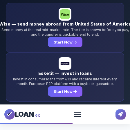
Wise — send money abroad from United States of Americ
Send money at the real mid-market rate. The fee is shown before you pay,
and the transfer is trackable end to end.
Start Now
Esketit — invest in loans
Invest in consumer loans from €10 and receive interest every
month. European P2P platform with a buyback guarantee.
Start Now
LOAN
GQ