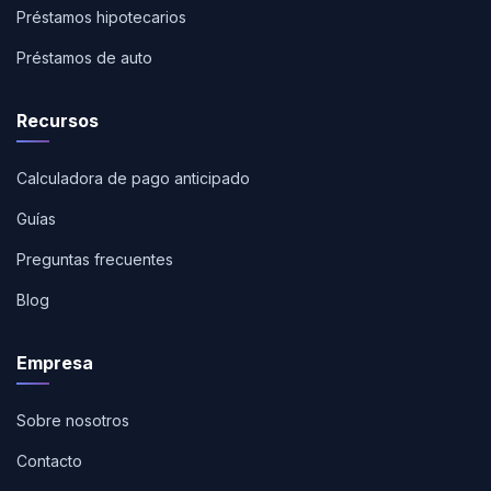
Préstamos hipotecarios
Préstamos de auto
Recursos
Calculadora de pago anticipado
Guías
Preguntas frecuentes
Blog
Empresa
Sobre nosotros
Contacto