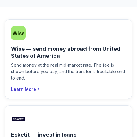
Wise — send money abroad from United
States of America
Send money at the real mid-market rate. The fee is
shown before you pay, and the transfer is trackable end
to end.
Learn More
Esketit — invest in loans