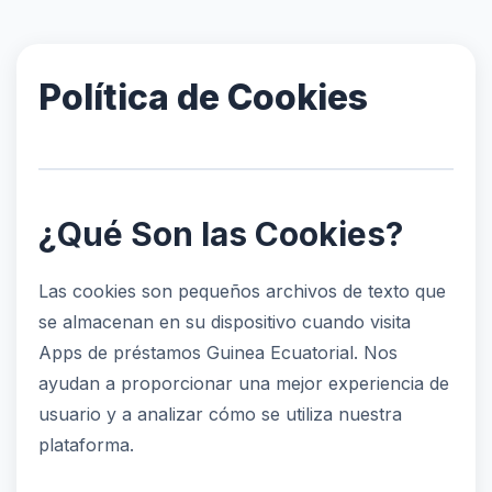
Política de Cookies
¿Qué Son las Cookies?
Las cookies son pequeños archivos de texto que
se almacenan en su dispositivo cuando visita
Apps de préstamos Guinea Ecuatorial. Nos
ayudan a proporcionar una mejor experiencia de
usuario y a analizar cómo se utiliza nuestra
plataforma.