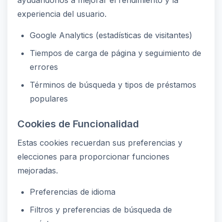
ayudándonos a mejorar el rendimiento y la
experiencia del usuario.
Google Analytics (estadísticas de visitantes)
Tiempos de carga de página y seguimiento de
errores
Términos de búsqueda y tipos de préstamos
populares
Cookies de Funcionalidad
Estas cookies recuerdan sus preferencias y
elecciones para proporcionar funciones
mejoradas.
Preferencias de idioma
Filtros y preferencias de búsqueda de