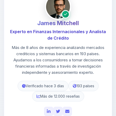
James Mitchell
Experto en Finanzas Internacionales y Analista
de Crédito
Más de 8 años de experiencia analizando mercados
crediticios y sistemas bancarios en 193 países.
Ayudamos a los consumidores a tomar decisiones
financieras informadas a través de investigación
independiente y asesoramiento experto.
Verificado hace 3 días
193 países
Más de 12.000 reseñas