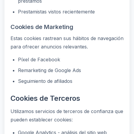
préstamos
Prestamistas vistos recientemente
Cookies de Marketing
Estas cookies rastrean sus hábitos de navegación
para ofrecer anuncios relevantes.
Píxel de Facebook
Remarketing de Google Ads
Seguimiento de afiliados
Cookies de Terceros
Utilizamos servicios de terceros de confianza que
pueden establecer cookies:
Google Analytics - análisis del sitio web