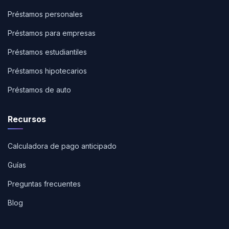
Préstamos personales
Préstamos para empresas
Préstamos estudiantiles
Préstamos hipotecarios
Préstamos de auto
Recursos
Calculadora de pago anticipado
Guías
Preguntas frecuentes
Blog