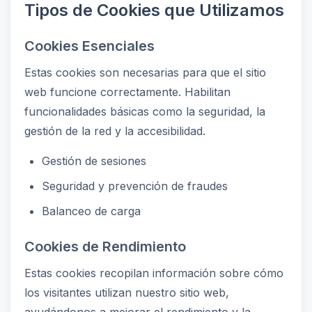
Tipos de Cookies que Utilizamos
Cookies Esenciales
Estas cookies son necesarias para que el sitio
web funcione correctamente. Habilitan
funcionalidades básicas como la seguridad, la
gestión de la red y la accesibilidad.
Gestión de sesiones
Seguridad y prevención de fraudes
Balanceo de carga
Cookies de Rendimiento
Estas cookies recopilan información sobre cómo
los visitantes utilizan nuestro sitio web,