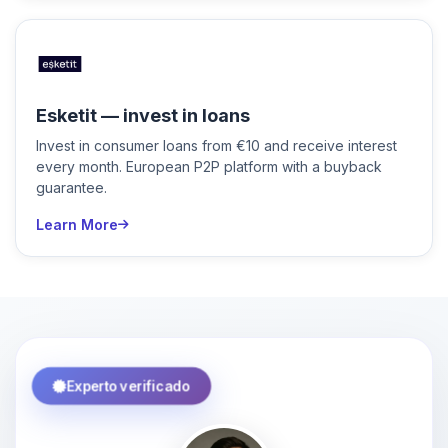
Esketit — invest in loans
Invest in consumer loans from €10 and receive interest
every month. European P2P platform with a buyback
guarantee.
Learn More
Experto verificado