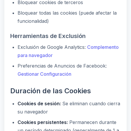
Bloquear cookies de terceros
Bloquear todas las cookies (puede afectar la
funcionalidad)
Herramientas de Exclusión
Exclusión de Google Analytics:
Complemento
para navegador
Preferencias de Anuncios de Facebook:
Gestionar Configuración
Duración de las Cookies
Cookies de sesión:
Se eliminan cuando cierra
su navegador
Cookies persistentes:
Permanecen durante
un período determinado (generalmente de 1 a