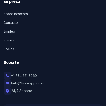
Empresa
Sobre nosotros
Contacto
Empleo
Prensa
Socios
Soporte
+1 734 221 8960
help@loan-apps.com
24/7 Soporte