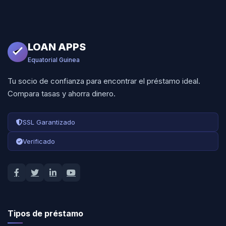
LOAN APPS
Equatorial Guinea
Tu socio de confianza para encontrar el préstamo ideal.
Compara tasas y ahorra dinero.
SSL Garantizado
Verificado
Tipos de préstamo