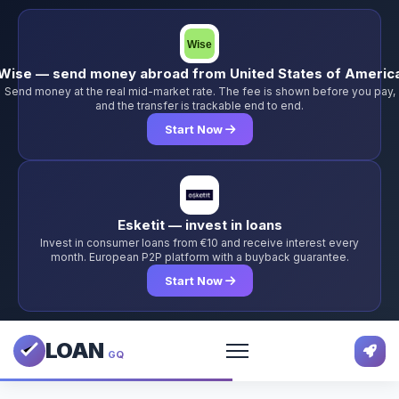
Wise — send money abroad from United States of Americ
Send money at the real mid-market rate. The fee is shown before you pay,
and the transfer is trackable end to end.
Start Now
Esketit — invest in loans
Invest in consumer loans from €10 and receive interest every
month. European P2P platform with a buyback guarantee.
Start Now
LOAN
GQ