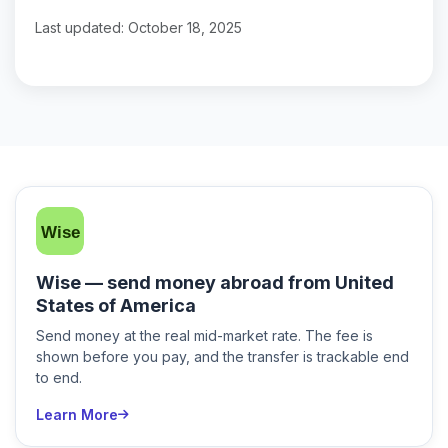
Last updated: October 18, 2025
Wise — send money abroad from United
States of America
Send money at the real mid-market rate. The fee is
shown before you pay, and the transfer is trackable end
to end.
Learn More