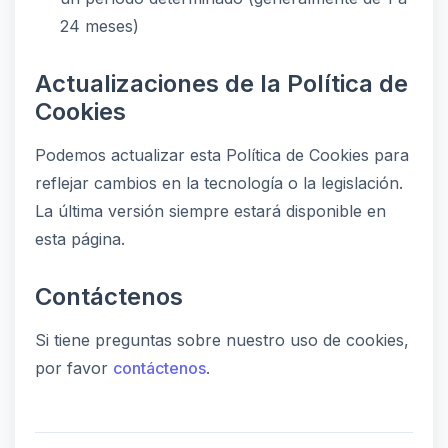
24 meses)
Actualizaciones de la Política de
Cookies
Podemos actualizar esta Política de Cookies para
reflejar cambios en la tecnología o la legislación.
La última versión siempre estará disponible en
esta página.
Contáctenos
Si tiene preguntas sobre nuestro uso de cookies,
por favor
contáctenos
.