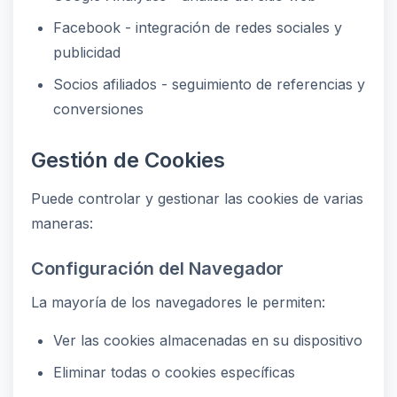
Facebook - integración de redes sociales y
publicidad
Socios afiliados - seguimiento de referencias y
conversiones
Gestión de Cookies
Puede controlar y gestionar las cookies de varias
maneras:
Configuración del Navegador
La mayoría de los navegadores le permiten:
Ver las cookies almacenadas en su dispositivo
Eliminar todas o cookies específicas