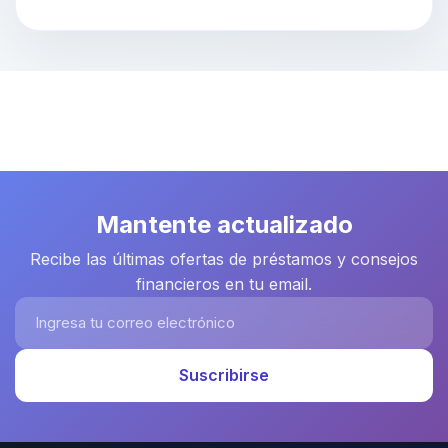
Mantente actualizado
Recibe las últimas ofertas de préstamos y consejos
financieros en tu email.
Ingresa tu correo electrónico
Suscribirse