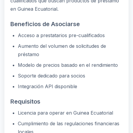
cualificados que buscan productos de préstamo
en Guinea Ecuatorial.
Beneficios de Asociarse
Acceso a prestatarios pre-cualificados
Aumento del volumen de solicitudes de
préstamo
Modelo de precios basado en el rendimiento
Soporte dedicado para socios
Integración API disponible
Requisitos
Licencia para operar en Guinea Ecuatorial
Cumplimiento de las regulaciones financieras
locales