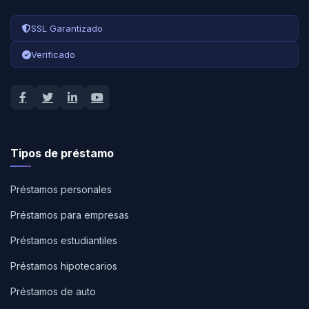
SSL Garantizado
Verificado
Tipos de préstamo
Préstamos personales
Préstamos para empresas
Préstamos estudiantiles
Préstamos hipotecarios
Préstamos de auto