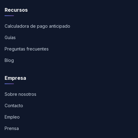
Recursos
Calculadora de pago anticipado
Guías
Preguntas frecuentes
Blog
Empresa
Sobre nosotros
Contacto
Empleo
Prensa