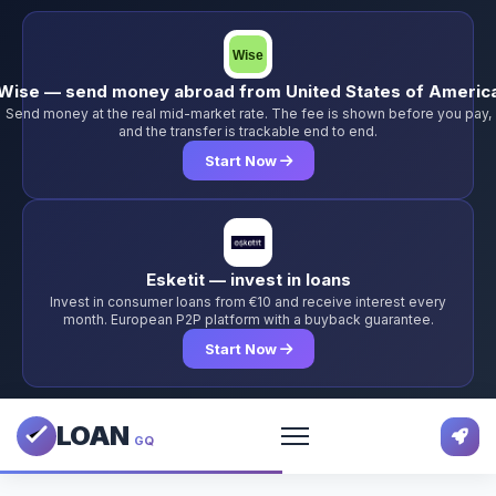
Wise — send money abroad from United States of Americ
Send money at the real mid-market rate. The fee is shown before you pay,
and the transfer is trackable end to end.
Start Now
Esketit — invest in loans
Invest in consumer loans from €10 and receive interest every
month. European P2P platform with a buyback guarantee.
Start Now
LOAN
GQ