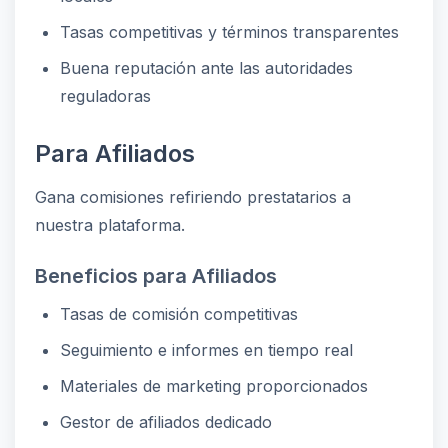
Tasas competitivas y términos transparentes
Buena reputación ante las autoridades
reguladoras
Para Afiliados
Gana comisiones refiriendo prestatarios a
nuestra plataforma.
Beneficios para Afiliados
Tasas de comisión competitivas
Seguimiento e informes en tiempo real
Materiales de marketing proporcionados
Gestor de afiliados dedicado