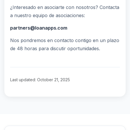
¿Interesado en asociarte con nosotros? Contacta
a nuestro equipo de asociaciones:
partners@loanapps.com
Nos pondremos en contacto contigo en un plazo
de 48 horas para discutir oportunidades.
Last updated: October 21, 2025