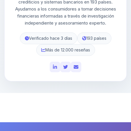
crediticios y sistemas bancarios en 193 países.
Ayudamos a los consumidores a tomar decisiones
financieras informadas a través de investigación
independiente y asesoramiento experto.
Verificado hace 3 días
193 países
Más de 12.000 reseñas