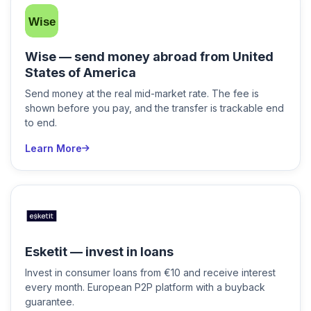
Wise — send money abroad from United
States of America
Send money at the real mid-market rate. The fee is
shown before you pay, and the transfer is trackable end
to end.
Learn More
Esketit — invest in loans
Invest in consumer loans from €10 and receive interest
every month. European P2P platform with a buyback
guarantee.