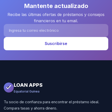
Mantente actualizado
Recibe las últimas ofertas de préstamos y consejos
financieros en tu email.
Ingresa tu correo electrónico
Suscribirse
LOAN APPS
Equatorial Guinea
Tu socio de confianza para encontrar el préstamo ideal.
Compara tasas y ahorra dinero.