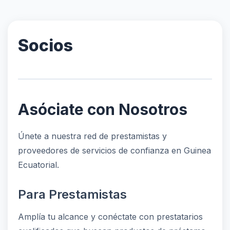
Socios
Asóciate con Nosotros
Únete a nuestra red de prestamistas y
proveedores de servicios de confianza en Guinea
Ecuatorial.
Para Prestamistas
Amplía tu alcance y conéctate con prestatarios