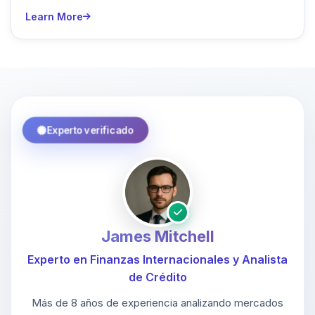
Learn More
Experto verificado
James Mitchell
Experto en Finanzas Internacionales y Analista
de Crédito
Más de 8 años de experiencia analizando mercados