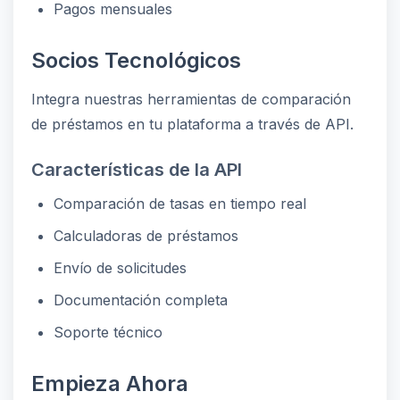
Pagos mensuales
Socios Tecnológicos
Integra nuestras herramientas de comparación
de préstamos en tu plataforma a través de API.
Características de la API
Comparación de tasas en tiempo real
Calculadoras de préstamos
Envío de solicitudes
Documentación completa
Soporte técnico
Empieza Ahora