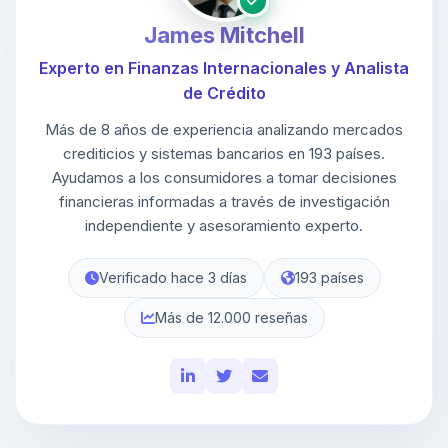
James Mitchell
Experto en Finanzas Internacionales y Analista
de Crédito
Más de 8 años de experiencia analizando mercados
crediticios y sistemas bancarios en 193 países.
Ayudamos a los consumidores a tomar decisiones
financieras informadas a través de investigación
independiente y asesoramiento experto.
Verificado hace 3 días
193 países
Más de 12.000 reseñas