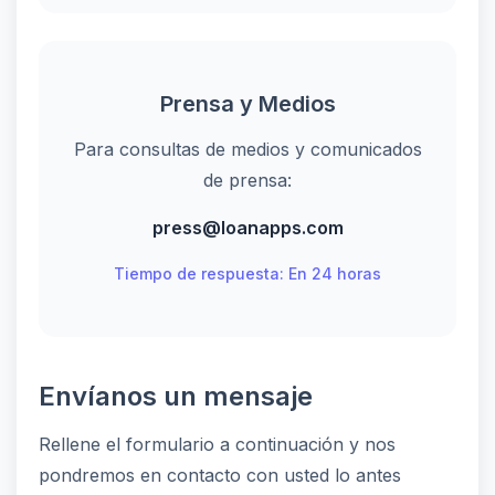
Prensa y Medios
Para consultas de medios y comunicados
de prensa:
press@loanapps.com
Tiempo de respuesta: En 24 horas
Envíanos un mensaje
Rellene el formulario a continuación y nos
pondremos en contacto con usted lo antes