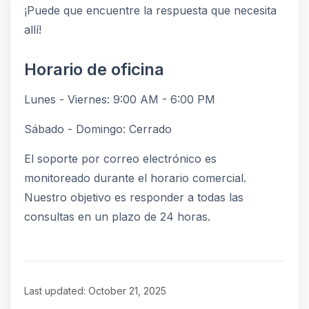
¡Puede que encuentre la respuesta que necesita
allí!
Horario de oficina
Lunes - Viernes: 9:00 AM - 6:00 PM
Sábado - Domingo: Cerrado
El soporte por correo electrónico es
monitoreado durante el horario comercial.
Nuestro objetivo es responder a todas las
consultas en un plazo de 24 horas.
Last updated: October 21, 2025