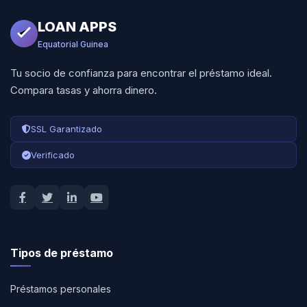
LOAN APPS
Equatorial Guinea
Tu socio de confianza para encontrar el préstamo ideal.
Compara tasas y ahorra dinero.
SSL Garantizado
Verificado
Tipos de préstamo
Préstamos personales