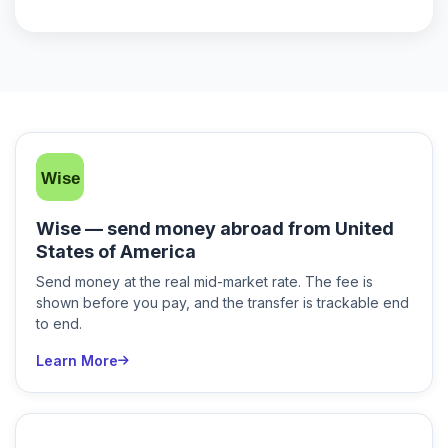
Wise — send money abroad from United
States of America
Send money at the real mid-market rate. The fee is
shown before you pay, and the transfer is trackable end
to end.
Learn More