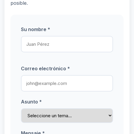
posible.
Su nombre *
Correo electrónico *
Asunto *
Mensaje *