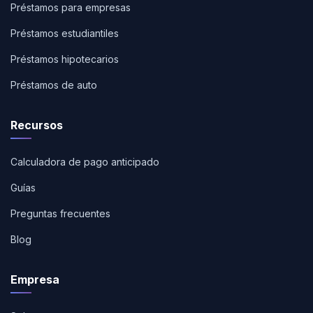
Préstamos para empresas
Préstamos estudiantiles
Préstamos hipotecarios
Préstamos de auto
Recursos
Calculadora de pago anticipado
Guías
Preguntas frecuentes
Blog
Empresa