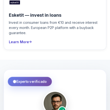
Esketit — invest in loans
Invest in consumer loans from €10 and receive interest
every month. European P2P platform with a buyback
guarantee.
Learn More
Experto verificado