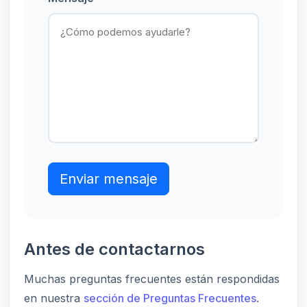
Enviar mensaje
Antes de contactarnos
Muchas preguntas frecuentes están respondidas
en nuestra
sección de Preguntas Frecuentes
.