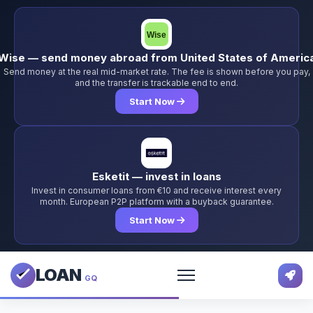
Wise — send money abroad from United States of Americ
Send money at the real mid-market rate. The fee is shown before you pay,
and the transfer is trackable end to end.
Start Now
Esketit — invest in loans
Invest in consumer loans from €10 and receive interest every
month. European P2P platform with a buyback guarantee.
Start Now
LOAN
GQ