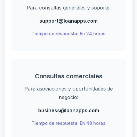
Para consultas generales y soporte:
support@loanapps.com
Tiempo de respuesta: En 24 horas
Consultas comerciales
Para asociaciones y oportunidades de
negocio:
business@loanapps.com
Tiempo de respuesta: En 48 horas