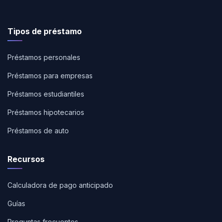
Tipos de préstamo
Préstamos personales
Préstamos para empresas
Préstamos estudiantiles
Préstamos hipotecarios
Préstamos de auto
Recursos
Calculadora de pago anticipado
Guías
Preguntas frecuentes