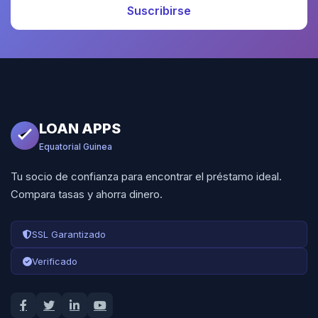
Suscribirse
LOAN APPS
Equatorial Guinea
Tu socio de confianza para encontrar el préstamo ideal.
Compara tasas y ahorra dinero.
SSL Garantizado
Verificado