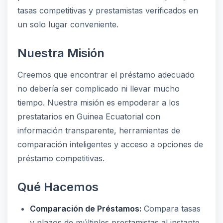
tasas competitivas y prestamistas verificados en
un solo lugar conveniente.
Nuestra Misión
Creemos que encontrar el préstamo adecuado
no debería ser complicado ni llevar mucho
tiempo. Nuestra misión es empoderar a los
prestatarios en Guinea Ecuatorial con
información transparente, herramientas de
comparación inteligentes y acceso a opciones de
préstamo competitivas.
Qué Hacemos
Comparación de Préstamos:
Compara tasas
y plazos de múltiples prestamistas al instante