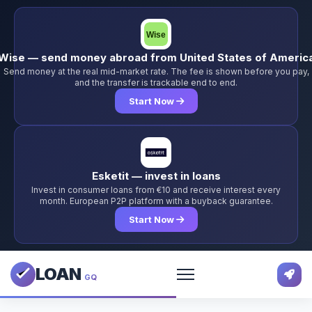
Wise — send money abroad from United States of Americ
Send money at the real mid-market rate. The fee is shown before you pay,
and the transfer is trackable end to end.
Start Now
Esketit — invest in loans
Invest in consumer loans from €10 and receive interest every
month. European P2P platform with a buyback guarantee.
Start Now
LOAN
GQ