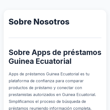
Sobre Nosotros
Sobre Apps de préstamos
Guinea Ecuatorial
Apps de préstamos Guinea Ecuatorial es tu
plataforma de confianza para comparar
productos de préstamo y conectar con
prestamistas autorizados en Guinea Ecuatorial.
Simplificamos el proceso de búsqueda de
préstamos reuniendo información completa,