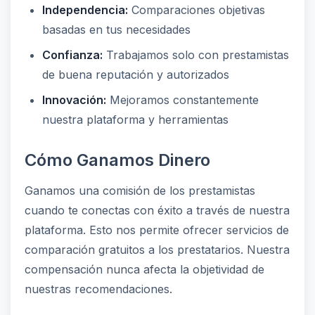
Independencia:
Comparaciones objetivas
basadas en tus necesidades
Confianza:
Trabajamos solo con prestamistas
de buena reputación y autorizados
Innovación:
Mejoramos constantemente
nuestra plataforma y herramientas
Cómo Ganamos Dinero
Ganamos una comisión de los prestamistas
cuando te conectas con éxito a través de nuestra
plataforma. Esto nos permite ofrecer servicios de
comparación gratuitos a los prestatarios. Nuestra
compensación nunca afecta la objetividad de
nuestras recomendaciones.