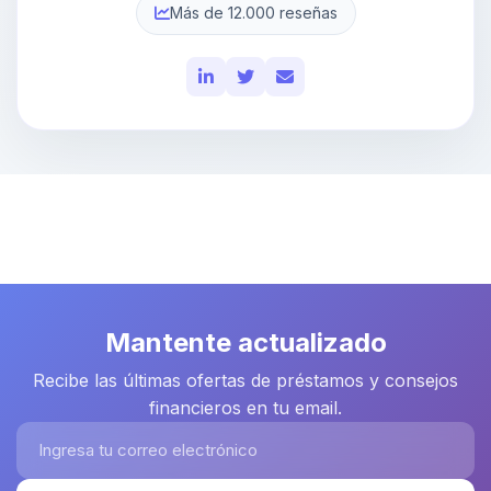
Más de 12.000 reseñas
Mantente actualizado
Recibe las últimas ofertas de préstamos y consejos
financieros en tu email.
Ingresa tu correo electrónico