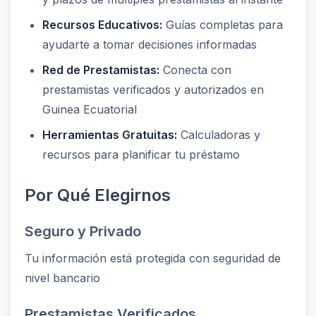
Recursos Educativos:
Guías completas para
ayudarte a tomar decisiones informadas
Red de Prestamistas:
Conecta con
prestamistas verificados y autorizados en
Guinea Ecuatorial
Herramientas Gratuitas:
Calculadoras y
recursos para planificar tu préstamo
Por Qué Elegirnos
Seguro y Privado
Tu información está protegida con seguridad de
nivel bancario
Prestamistas Verificados