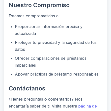
Nuestro Compromiso
Estamos comprometidos a:
Proporcionar información precisa y
actualizada
Proteger tu privacidad y la seguridad de tus
datos
Ofrecer comparaciones de préstamos
imparciales
Apoyar prácticas de préstamo responsables
Contáctanos
¿Tienes preguntas o comentarios? Nos
encantaría saber de ti. Visita nuestra
página de