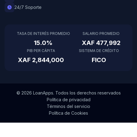
24/7 Soporte
TASA DE INTERÉS PROMEDIO
SALARIO PROMEDIO
15.0%
XAF 477,992
PIB PER CÁPITA
SISTEMA DE CRÉDITO
XAF 2,844,000
FICO
© 2026 LoanApps. Todos los derechos reservados
Política de privacidad
Términos del servicio
Política de Cookies