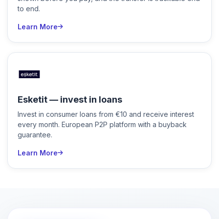
to end.
Learn More
Esketit — invest in loans
Invest in consumer loans from €10 and receive interest
every month. European P2P platform with a buyback
guarantee.
Learn More