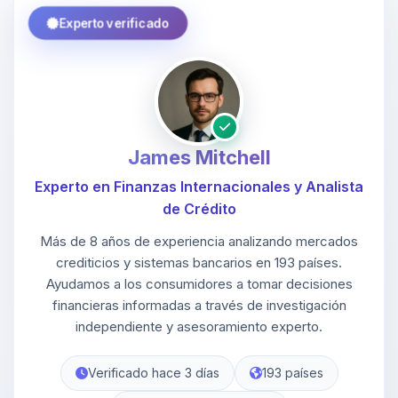
Experto verificado
James Mitchell
Experto en Finanzas Internacionales y Analista
de Crédito
Más de 8 años de experiencia analizando mercados
crediticios y sistemas bancarios en 193 países.
Ayudamos a los consumidores a tomar decisiones
financieras informadas a través de investigación
independiente y asesoramiento experto.
Verificado hace 3 días
193 países