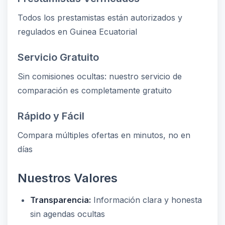
Todos los prestamistas están autorizados y
regulados en Guinea Ecuatorial
Servicio Gratuito
Sin comisiones ocultas: nuestro servicio de
comparación es completamente gratuito
Rápido y Fácil
Compara múltiples ofertas en minutos, no en
días
Nuestros Valores
Transparencia:
Información clara y honesta
sin agendas ocultas