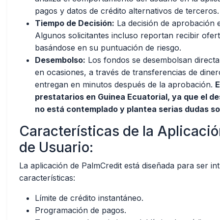
pagos y datos de crédito alternativos de terceros.
Tiempo de Decisión:
La decisión de aprobación e
Algunos solicitantes incluso reportan recibir ofer
basándose en su puntuación de riesgo.
Desembolso:
Los fondos se desembolsan directa
en ocasiones, a través de transferencias de diner
entregan en minutos después de la aprobación.
E
prestatarios en Guinea Ecuatorial, ya que el d
no está contemplado y plantea serias dudas sobr
Características de la Aplicaci
de Usuario:
La aplicación de PalmCredit está diseñada para ser intu
características:
Límite de crédito instantáneo.
Programación de pagos.