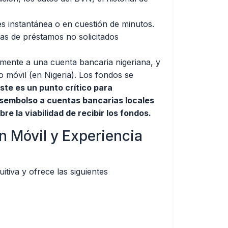
s instantánea o en cuestión de minutos.
tas de préstamos no solicitados
mente a una cuenta bancaria nigeriana, y
o móvil (en Nigeria). Los fondos se
ste es un punto crítico para
esembolso a cuentas bancarias locales
e la viabilidad de recibir los fondos.
ón Móvil y Experiencia
itiva y ofrece las siguientes